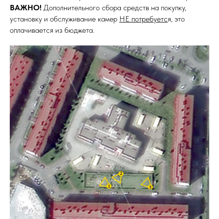
ВАЖНО!
Дополнительного сбора средств на покупку,
установку и обслуживание камер
НЕ потребуетс
я, это
оплачивается из бюджета.