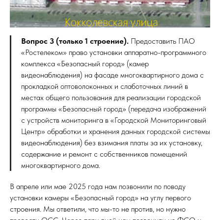
Вопрос 3 (только 1 строение).
Предоставить ПАО
«Ростелеком» право установки аппаратно-программного
комплекса «Безопасный город» (камер
видеонаблюдения) на фасаде многоквартирного дома с
прокладкой оптоволоконных и слаботочных линий в
местах общего пользования для реализации городской
программы «Безопасный город» (передача изображений
с устройств мониторинга в «Городской Мониторинговый
Центр» обработки и хранения данных городской системы
видеонаблюдения) без взимания платы за их установку,
содержание и ремонт с собственников помещений
многоквартирного дома.
В апреле или мае 2025 года нам позвонили по поводу
установки камеры «Безопасный город» на углу первого
строения. Мы ответили, что мы-то не против, но нужно