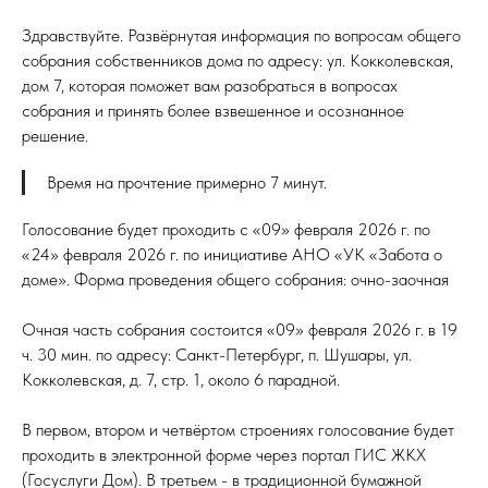
Здравствуйте. Развёрнутая информация по вопросам общего
собрания собственников дома по адресу: ул. Кокколевская,
дом 7, которая поможет вам разобраться в вопросах
собрания и принять более взвешенное и осознанное
решение.
Время на прочтение примерно 7 минут.
Голосование будет проходить с «09» февраля 2026 г. по
«24» февраля 2026 г. по инициативе АНО «УК «Забота о
доме». Форма проведения общего собрания: очно-заочная
Очная часть собрания состоится «09» февраля 2026 г. в 19
ч. 30 мин. по адресу: Санкт-Петербург, п. Шушары, ул.
Кокколевская, д. 7, стр. 1, около 6 парадной.
В первом, втором и четвёртом строениях голосование будет
проходить в электронной форме через портал ГИС ЖКХ
(Госуслуги Дом). В третьем - в традиционной бумажной